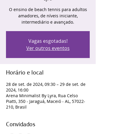
O ensino de beach tennis para adultos
amadores, de níveis iniciante,
intermediário e avançado.
Vagas esgotadas!
Ver outros eventos
Horário e local
28 de set. de 2024, 09:30 – 29 de set. de
2024, 16:00
Arena Minimalist By Lyra, Rua Celso
Piatti, 350 - Jaraguá, Maceió - AL, 57022-
210, Brasil
Convidados