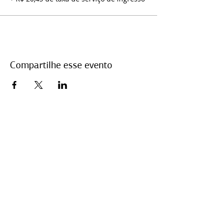
Compartilhe esse evento