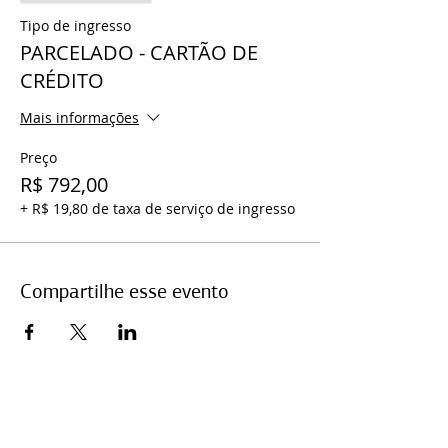
Tipo de ingresso
PARCELADO - CARTÃO DE
CRÉDITO
Mais informações
Preço
R$ 792,00
+ R$ 19,80 de taxa de serviço de ingresso
Compartilhe esse evento