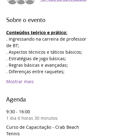
Sobre o evento
Conteúdos teórico e prático:
. Ingressando na carreira de professor 
de BT;
. Aspectos técnicos e táticos básicos;
. Estratégias de jogo básicas;
. Regras básicas e avançadas;
. Diferenças entre raquetes;
Mostrar mais
Agenda
9:30 - 16:00
1 dia 6 horas 30 minutos
Curso de Capacitação - Crab Beach
Tennis