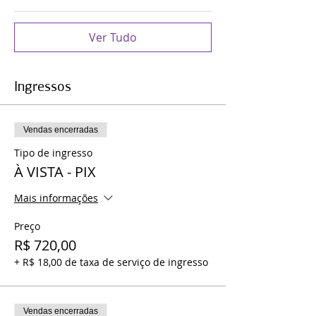
Ver Tudo
Ingressos
Vendas encerradas
Tipo de ingresso
À VISTA - PIX
Mais informações
Preço
R$ 720,00
+ R$ 18,00 de taxa de serviço de ingresso
Vendas encerradas