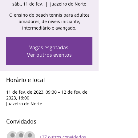
sáb., 11 de fev.
  |  
Juazeiro do Norte
O ensino de beach tennis para adultos
amadores, de níveis iniciante,
intermediário e avançado.
Vagas esgotadas!
Ver outros eventos
Horário e local
11 de fev. de 2023, 09:30 – 12 de fev. de
2023, 16:00
Juazeiro do Norte
Convidados
+27 outros convidados