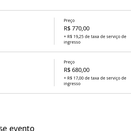
Preço
R$ 770,00
+ R$ 19,25 de taxa de serviço de
ingresso
Preço
R$ 680,00
+ R$ 17,00 de taxa de serviço de
ingresso
se evento