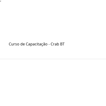
Curso de Capacitação - Crab BT