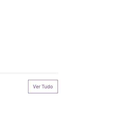
Ver Tudo