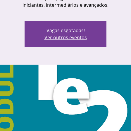
iniciantes, intermediários e avançados.
Vagas esgotadas!
Ver outros eventos