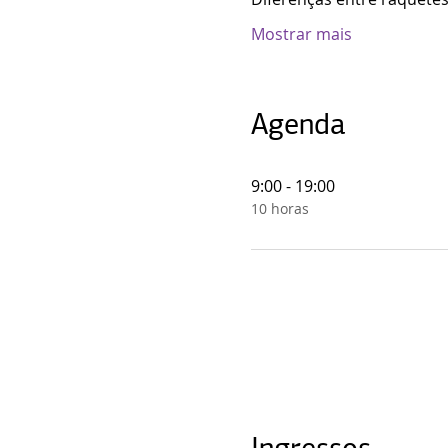
Mostrar mais
Agenda
9:00 - 19:00
10 horas