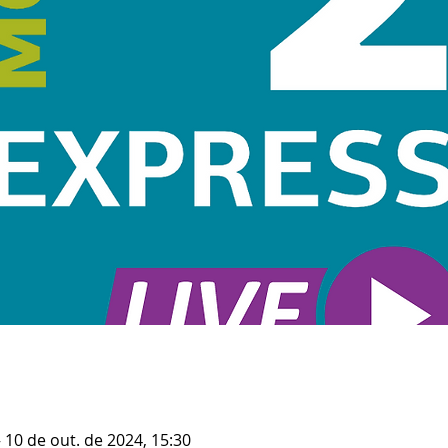
– 10 de out. de 2024, 15:30