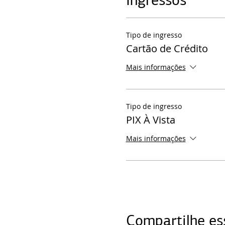
Ingressos
Tipo de ingresso
Cartão de Crédito
Mais informações
Tipo de ingresso
PIX À Vista
Mais informações
Compartilhe es