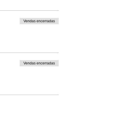
Vendas encerradas
Vendas encerradas