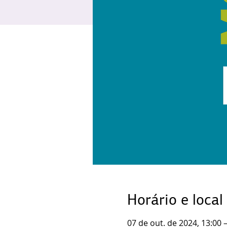
Horário e local
07 de out. de 2024, 13:00 