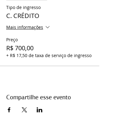
Tipo de ingresso
C. CRÉDITO
Mais informações
Preço
R$ 700,00
+ R$ 17,50 de taxa de serviço de ingresso
Compartilhe esse evento