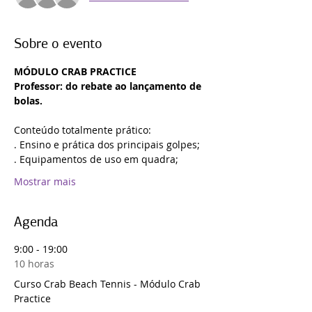
Sobre o evento
MÓDULO CRAB PRACTICE
Professor: do rebate ao lançamento de 
bolas.
Conteúdo totalmente prático:
. Ensino e prática dos principais golpes;
. Equipamentos de uso em quadra;
Mostrar mais
Agenda
9:00 - 19:00
10 horas
Curso Crab Beach Tennis - Módulo Crab
Practice