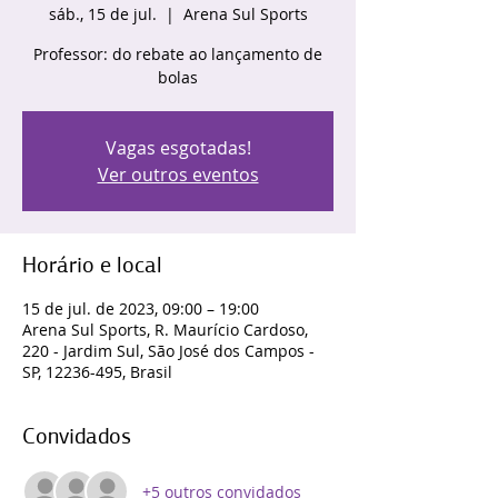
sáb., 15 de jul.
  |  
Arena Sul Sports
Professor: do rebate ao lançamento de
bolas
Vagas esgotadas!
Ver outros eventos
Horário e local
15 de jul. de 2023, 09:00 – 19:00
Arena Sul Sports, R. Maurício Cardoso,
220 - Jardim Sul, São José dos Campos -
SP, 12236-495, Brasil
Convidados
+5 outros convidados