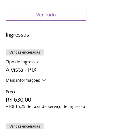
Ver Tudo
Ingressos
Vendas encerradas
Tipo de ingresso
À vista - PIX
Mais informações
Preço
R$ 630,00
+ R$ 15,75 de taxa de serviço de ingresso
Vendas encerradas