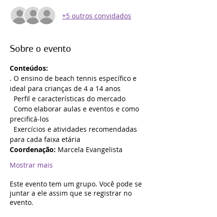
+5 outros convidados
Sobre o evento
Conteúdos:
. O ensino de beach tennis específico e 
ideal para crianças de 4 a 14 anos 
  Perfil e características do mercado
  Como elaborar aulas e eventos e como 
precificá-los
  Exercícios e atividades recomendadas 
para cada faixa etária
Coordenação:
 Marcela Evangelista
Mostrar mais
Este evento tem um grupo. Você pode se
juntar a ele assim que se registrar no
evento.