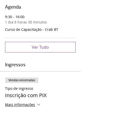
Agenda
9:30 - 16:00
1 dia 6 horas 30 minutos
Curso de Capacitação - Crab BT
Ver Tudo
Ingressos
Vendas encerradas
Tipo de ingresso
Inscrição com PIX
Mais informações