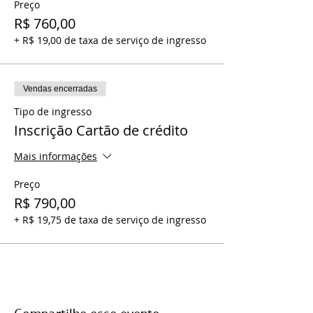
Preço
R$ 760,00
+ R$ 19,00 de taxa de serviço de ingresso
Vendas encerradas
Tipo de ingresso
Inscrição Cartão de crédito
Mais informações
Preço
R$ 790,00
+ R$ 19,75 de taxa de serviço de ingresso