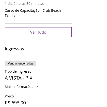
1 dia 6 horas 30 minutos
Curso de Capacitação - Crab Beach
Tennis
Ver Tudo
Ingressos
Vendas encerradas
Tipo de ingresso
À VISTA - PIX
Mais informações
Preço
R$ 693,00