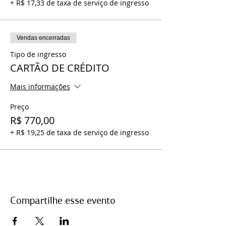
+ R$ 17,33 de taxa de serviço de ingresso
Vendas encerradas
Tipo de ingresso
CARTÃO DE CRÉDITO
Mais informações
Preço
R$ 770,00
+ R$ 19,25 de taxa de serviço de ingresso
Compartilhe esse evento