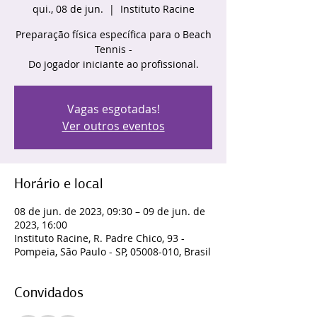
qui., 08 de jun.
  |  
Instituto Racine
Preparação física específica para o Beach
Tennis -
Do jogador iniciante ao profissional.
Vagas esgotadas!
Ver outros eventos
Horário e local
08 de jun. de 2023, 09:30 – 09 de jun. de
2023, 16:00
Instituto Racine, R. Padre Chico, 93 -
Pompeia, São Paulo - SP, 05008-010, Brasil
Convidados