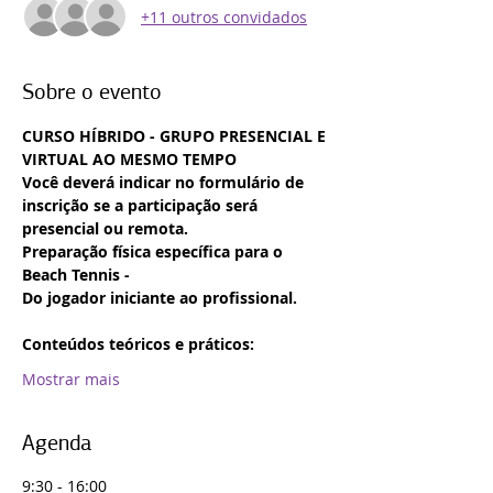
+11 outros convidados
Sobre o evento
CURSO HÍBRIDO - GRUPO PRESENCIAL E 
VIRTUAL AO MESMO TEMPO
Você deverá indicar no formulário de 
inscrição se a participação será 
presencial ou remota.
Preparação física específica para o 
Beach Tennis -
Do jogador iniciante ao profissional.
Conteúdos teóricos e práticos:
Mostrar mais
Agenda
9:30 - 16:00