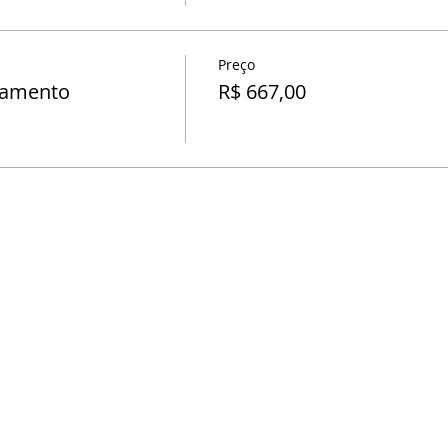
Preço
lamento
R$ 667,00