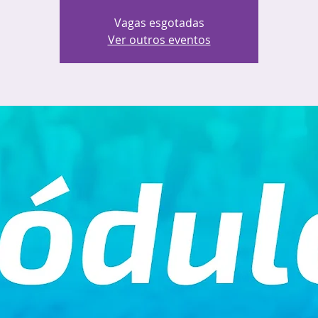
Vagas esgotadas
Ver outros eventos