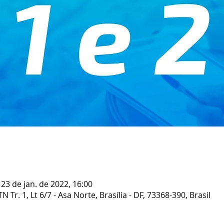
 23 de jan. de 2022, 16:00
Tr. 1, Lt 6/7 - Asa Norte, Brasília - DF, 73368-390, Brasil