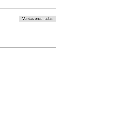
Vendas encerradas