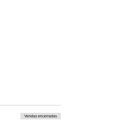
Vendas encerradas