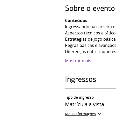
Sobre o evento
Conteúdos
Ingressando na carreira d
Aspectos técnicos e tático
Estratégias de jogo básica
Regras básicas e avançad
Diferenças entre raquete
Mostrar mais
Ingressos
Tipo de ingresso
Matrícula a vista
Mais informações