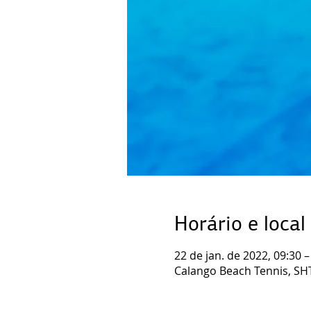
Horário e local
22 de jan. de 2022, 09:30 –
Calango Beach Tennis, SHTN 