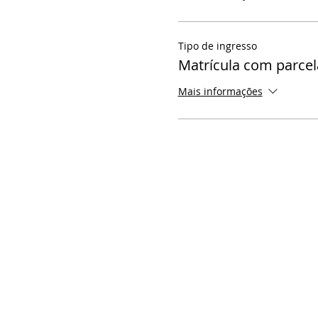
Tipo de ingresso
Matrícula com parce
Mais informações